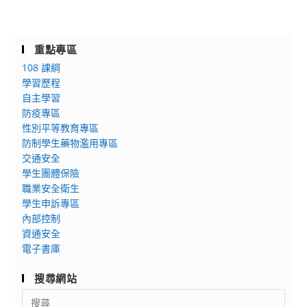
重點專區
108 課綱
學習歷程
自主學習
防疫專區
性別平等教育專區
防制學生藥物濫用專區
交通安全
學生團體保險
職業安全衛生
學生申訴專區
內部控制
資通安全
電子書庫
搜尋網站
Search