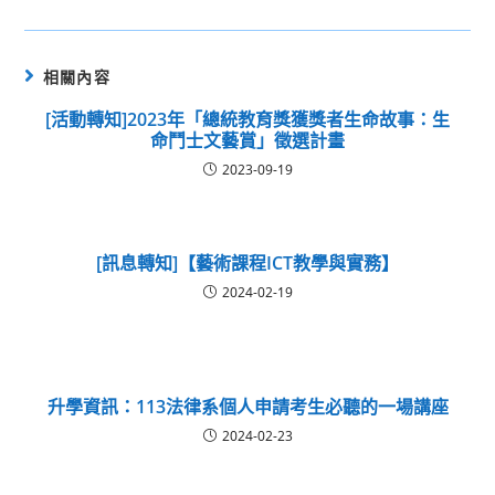
相關內容
[活動轉知]2023年「總統教育獎獲獎者生命故事：生
命鬥士文藝賞」徵選計畫
2023-09-19
[訊息轉知]【藝術課程ICT教學與實務】
2024-02-19
升學資訊：113法律系個人申請考生必聽的一場講座
2024-02-23