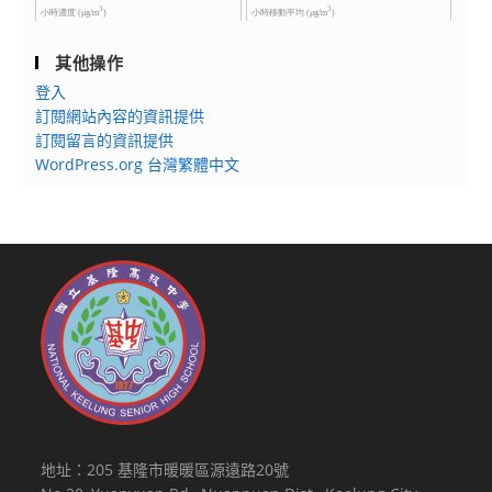
其他操作
登入
訂閱網站內容的資訊提供
訂閱留言的資訊提供
WordPress.org 台灣繁體中文
地址：205 基隆市暖暖區源遠路20號