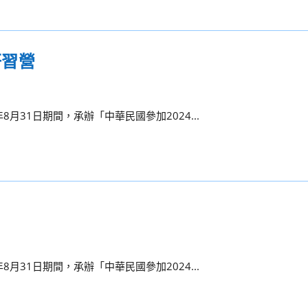
研習營
8月31日期間，承辦「中華民國參加2024...
8月31日期間，承辦「中華民國參加2024...