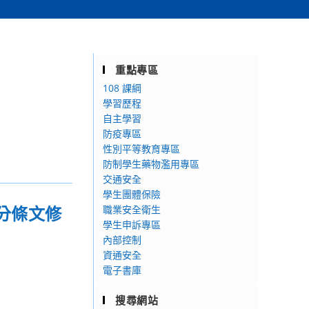
重點專區
108 課綱
學習歷程
自主學習
防疫專區
性別平等教育專區
防制學生藥物濫用專區
交通安全
學生團體保險
分條文修
職業安全衛生
學生申訴專區
內部控制
資通安全
電子書庫
搜尋網站