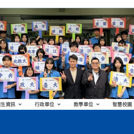
招生資訊
行政單位
教學單位
智慧校園