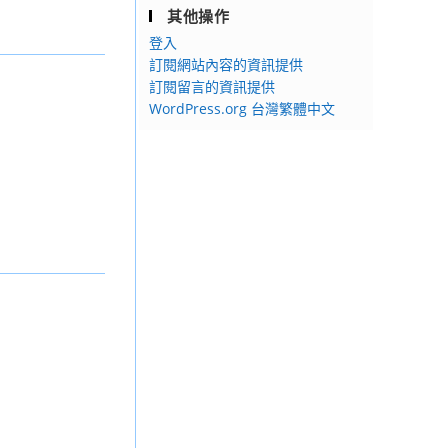
其他操作
登入
訂閱網站內容的資訊提供
訂閱留言的資訊提供
WordPress.org 台灣繁體中文