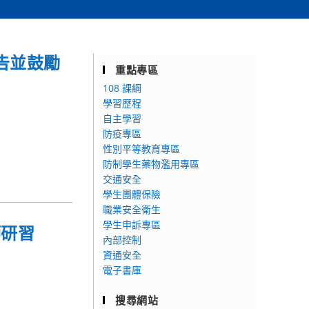
告並鼓勵
重點專區
108 課綱
學習歷程
自主學習
防疫專區
性別平等教育專區
防制學生藥物濫用專區
交通安全
學生團體保險
職業安全衛生
學生申訴專區
師研習
內部控制
資通安全
電子書庫
搜尋網站