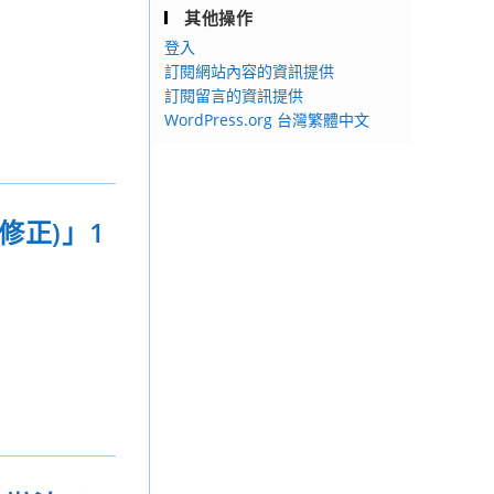
其他操作
登入
訂閱網站內容的資訊提供
訂閱留言的資訊提供
WordPress.org 台灣繁體中文
修正)」1