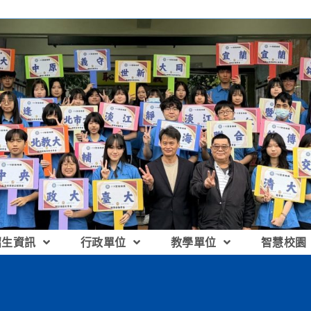
招生資訊
行政單位
教學單位
智慧校園