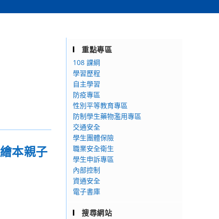
重點專區
108 課綱
學習歷程
自主學習
防疫專區
性別平等教育專區
防制學生藥物濫用專區
交通安全
學生團體保險
化繪本親子
職業安全衛生
學生申訴專區
內部控制
資通安全
電子書庫
搜尋網站