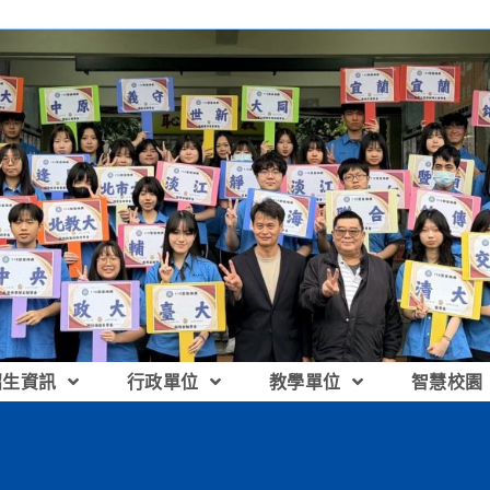
招生資訊
行政單位
教學單位
智慧校園