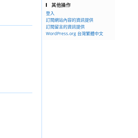
其他操作
登入
訂閱網站內容的資訊提供
訂閱留言的資訊提供
WordPress.org 台灣繁體中文