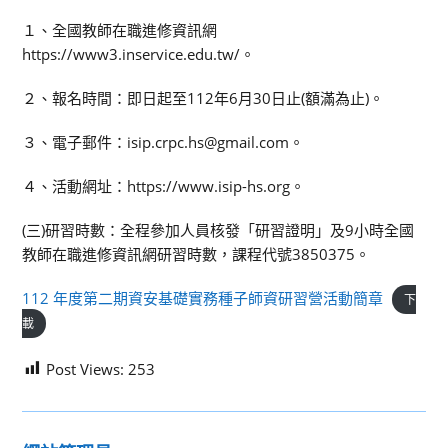
１、全國教師在職進修資訊網
https://www3.inservice.edu.tw/。
２、報名時間：即日起至112年6月30日止(額滿為止)。
３、電子郵件：isip.crpc.hs@gmail.com。
４、活動網址：https://www.isip-hs.org。
(三)研習時數：全程參加人員核發「研習證明」及9小時全國
教師在職進修資訊網研習時數，課程代號3850375。
112 年度第二期資安基礎實務種子師資研習營活動簡章
下
載
Post Views:
253