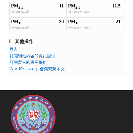
同
仁
參
考
運
用。
其他操作
登入
訂閱網站內容的資訊提供
訂閱留言的資訊提供
WordPress.org 台灣繁體中文