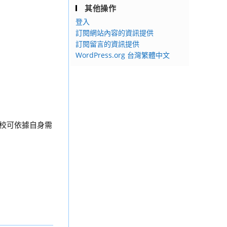
其他操作
登入
訂閱網站內容的資訊提供
訂閱留言的資訊提供
WordPress.org 台灣繁體中文
校可依據自身需