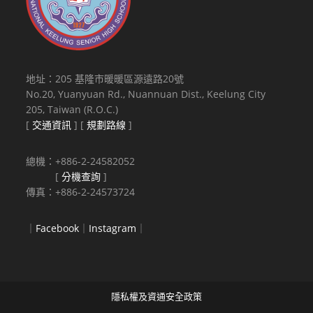
地址：205 基隆市暖暖區源遠路20號
No.20, Yuanyuan Rd., Nuannuan Dist., Keelung City
205, Taiwan (R.O.C.)
[
交通資訊
] [
規劃路線
]
總機：+886-2-24582052
[
分機查詢
]
傳真：+886-2-24573724
｜
Facebook
｜
Instagram
｜
隱私權及資通安全政策