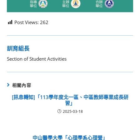
Post Views:
262
訓育組長
Section of Student Activities
相關內容
[訊息轉知]「113學年度北一區、中區教師專業成長研
習」
2025-03-18
中山醫學大學「心理學系心理營」