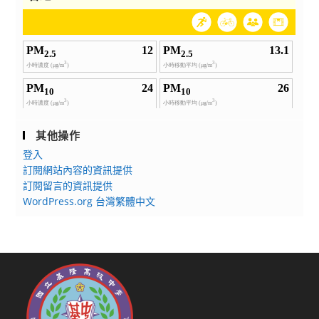
其他操作
登入
訂閱網站內容的資訊提供
訂閱留言的資訊提供
WordPress.org 台灣繁體中文