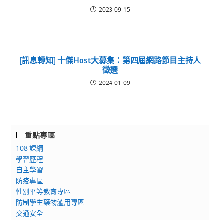
2023-09-15
[訊息轉知] 十傑Host大募集：第四屆網路節目主持人
徵選
2024-01-09
重點專區
108 課綱
學習歷程
自主學習
防疫專區
性別平等教育專區
防制學生藥物濫用專區
交通安全