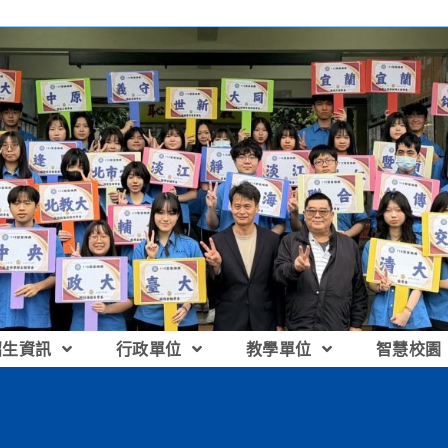
招生資訊
行政單位
教學單位
智慧校園