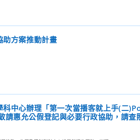
協助方案推動計畫
科中心辦理「第一次當播客就上手(二)Pod
敬請惠允公假登記與必要行政協助，請查