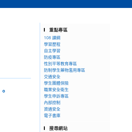
重點專區
108 課綱
學習歷程
自主學習
防疫專區
性別平等教育專區
防制學生藥物濫用專區
交通安全
學生團體保險
訊。
職業安全衛生
學生申訴專區
內部控制
資通安全
電子書庫
搜尋網站