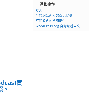
其他操作
登入
訂閱網站內容的資訊提供
訂閱留言的資訊提供
WordPress.org 台灣繁體中文
cast實
照。