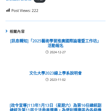
Post Views:
222
相關內容
[訊息轉知]「2025藝術學習推廣國際論壇暨工作坊」
活動報名
2024-12-27
文化大學2023線上學系說明會
2023-11-02
[政令宣導]113年1月13日（星期六）為第16任總統副
總統及第11屆立法委員選舉，為便利選舉區內各級機