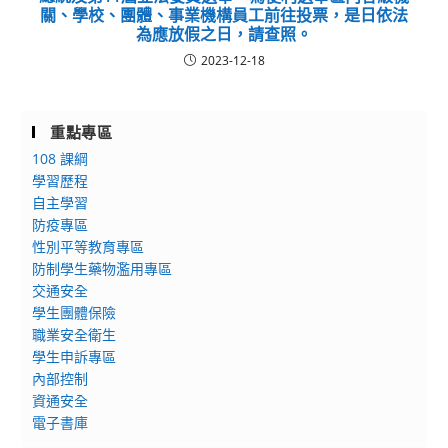
關、學校、團體、事業機構員工前往投票，是日依法
為應放假之日，請查照。
2023-12-18
重點專區
108 課綱
學習歷程
自主學習
防疫專區
性別平等教育專區
防制學生藥物濫用專區
交通安全
學生團體保險
職業安全衛生
學生申訴專區
內部控制
資通安全
電子書庫