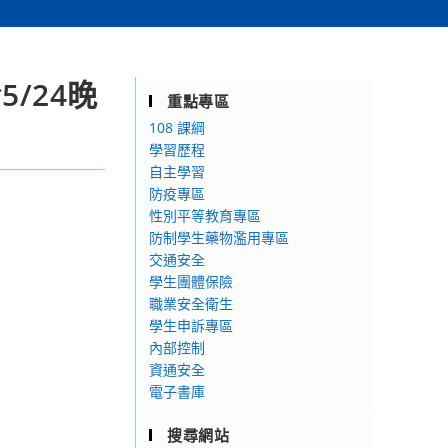
/24晚
重點專區
108 課綱
學習歷程
自主學習
防疫專區
性別平等教育專區
防制學生藥物濫用專區
交通安全
學生團體保險
職業安全衛生
學生申訴專區
內部控制
資通安全
電子書庫
搜尋網站