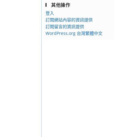
其他操作
登入
訂閱網站內容的資訊提供
訂閱留言的資訊提供
WordPress.org 台灣繁體中文