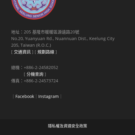
地址：205 基隆市暖暖區源遠路20號
No.20, Yuanyuan Rd., Nuannuan Dist., Keelung City
205, Taiwan (R.O.C.)
[
交通資訊
] [
規劃路線
]
總機：+886-2-24582052
[
分機查詢
]
傳真：+886-2-24573724
｜
Facebook
｜
Instagram
｜
隱私權及資通安全政策