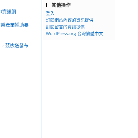
其他操作
D資訊網
登入
訂閱網站內容的資訊提供
音樂產業補助要
訂閱留言的資訊提供
WordPress.org 台灣繁體中文
發布，茲檢送發布