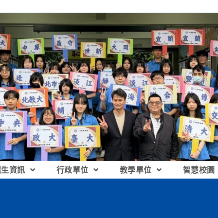
招生資訊
行政單位
教學單位
智慧校園