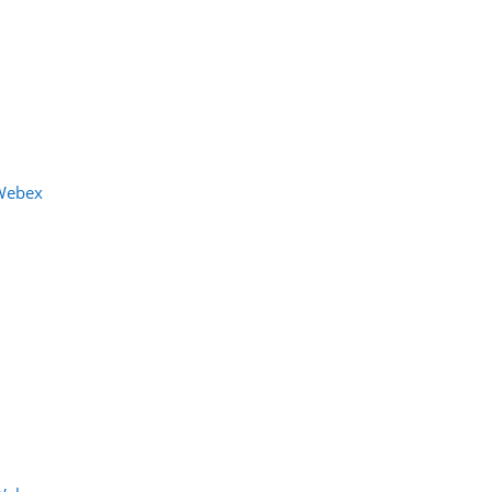
Webex