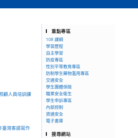
重點專區
108 課綱
學習歷程
自主學習
防疫專區
性別平等教育專區
防制學生藥物濫用專區
交通安全
學生團體保險
職業安全衛生
照顧人員培訓課
學生申訴專區
內部控制
資通安全
電子書庫
年臺灣客語寫作
搜尋網站