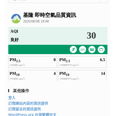
整
公
告
其他操作
登入
訂閱網站內容的資訊提供
訂閱留言的資訊提供
WordPress.org 台灣繁體中文