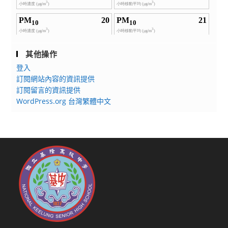
其他操作
登入
訂閱網站內容的資訊提供
訂閱留言的資訊提供
WordPress.org 台灣繁體中文