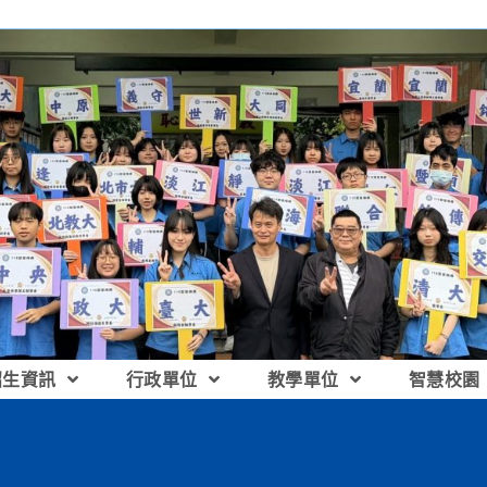
招生資訊
行政單位
教學單位
智慧校園