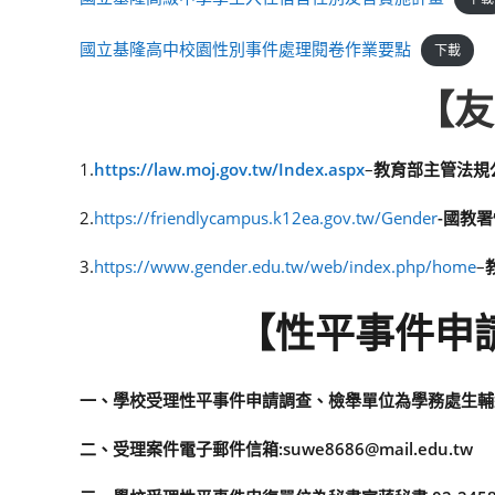
國立基隆高中校園性別事件處理閱卷作業要點
下載
【友
1.
https://law.moj.gov.tw/Index.aspx
–
教育部主管法規
2.
https://friendlycampus.k12ea.gov.tw/Gender
-國教
3.
https://www.gender.edu.tw/web/index.php/home
–
【性平事件申
一、學校受理性平事件申請調查、檢舉單位為學務處生輔組陳士豪
二、受理案件電子郵件信箱:suwe8686@mail.edu.tw