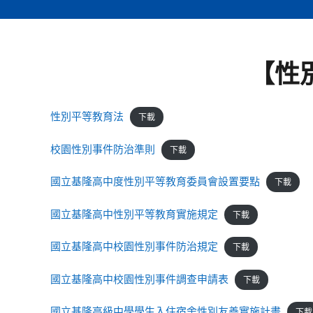
【性
性別平等教育法
下載
校園性別事件防治準則
下載
國立基隆高中度性別平等教育委員會設置要點
下載
國立基隆高中性別平等教育實施規定
下載
國立基隆高中校園性別事件防治規定
下載
國立基隆高中校園性別事件調查申請表
下載
國立基隆高級中學學生入住宿舍性別友善實施計畫
下載