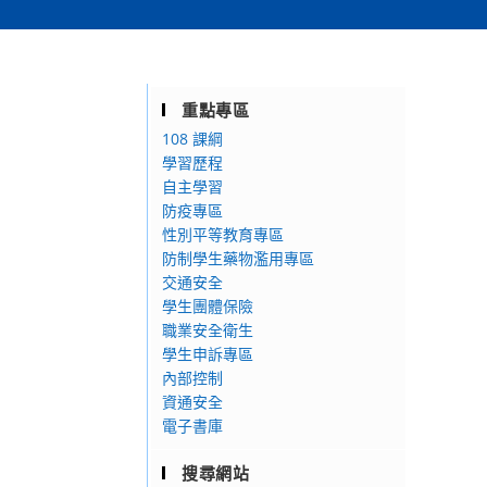
重點專區
108 課綱
學習歷程
自主學習
防疫專區
性別平等教育專區
防制學生藥物濫用專區
交通安全
學生團體保險
職業安全衛生
學生申訴專區
內部控制
資通安全
電子書庫
搜尋網站