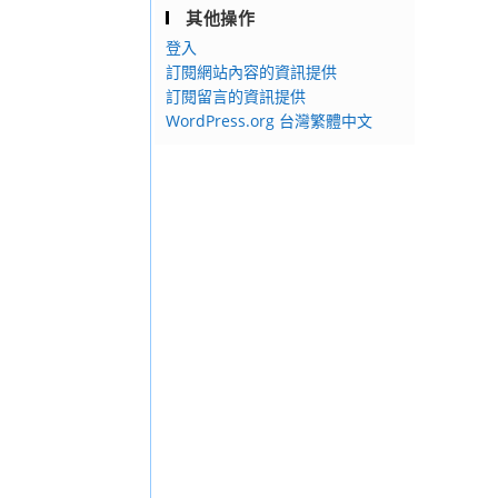
其他操作
登入
訂閱網站內容的資訊提供
訂閱留言的資訊提供
WordPress.org 台灣繁體中文