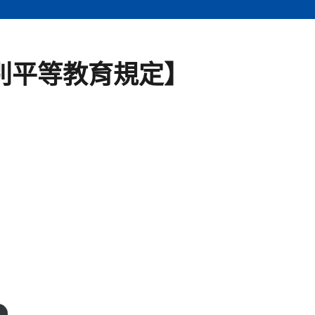
別平等教育規定】