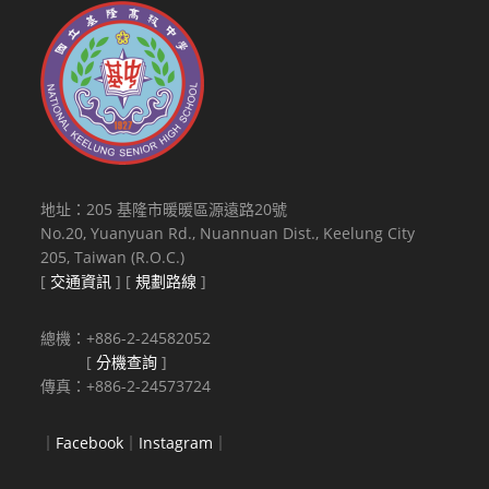
地址：205 基隆市暖暖區源遠路20號
No.20, Yuanyuan Rd., Nuannuan Dist., Keelung City
205, Taiwan (R.O.C.)
[
交通資訊
] [
規劃路線
]
總機：+886-2-24582052
[
分機查詢
]
傳真：+886-2-24573724
｜
Facebook
｜
Instagram
｜