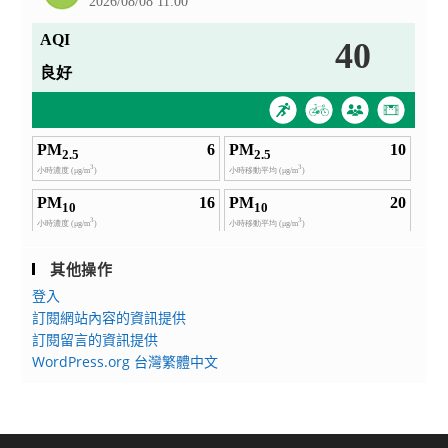
其他操作
登入
訂閱網站內容的資訊提供
訂閱留言的資訊提供
WordPress.org 台灣繁體中文