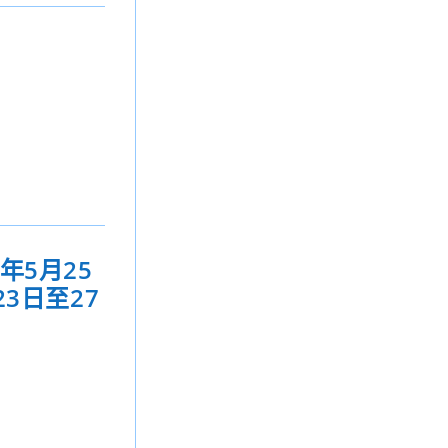
年5月25
3日至27