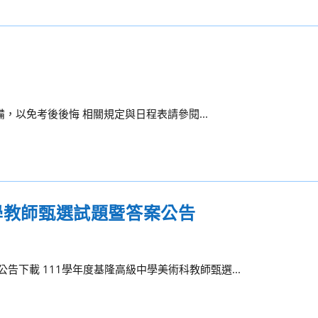
準備，以免考後後悔 相關規定與日程表請參閱...
中學教師甄選試題暨答案公告
告下載 111學年度基隆高級中學美術科教師甄選...