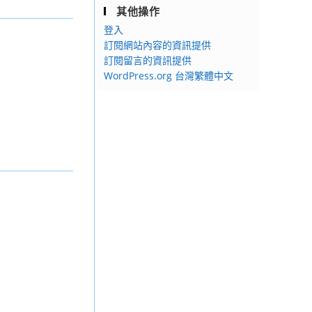
其他操作
登入
訂閱網站內容的資訊提供
訂閱留言的資訊提供
WordPress.org 台灣繁體中文