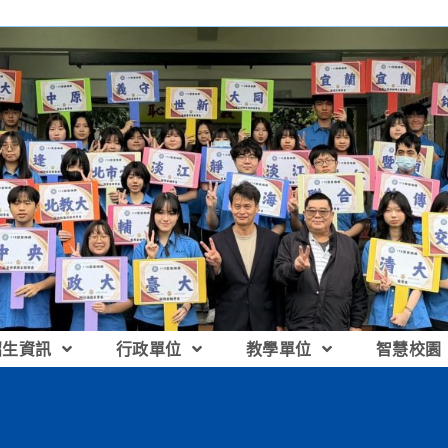
招生資訊
行政單位
教學單位
智慧校園