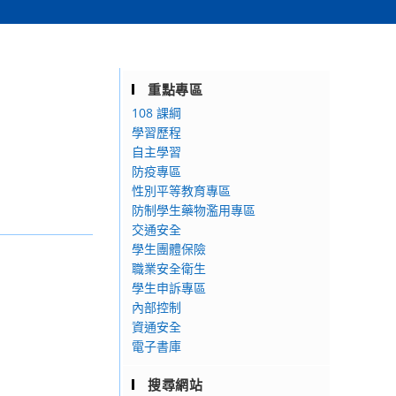
重點專區
108 課綱
學習歷程
自主學習
防疫專區
性別平等教育專區
防制學生藥物濫用專區
交通安全
學生團體保險
職業安全衛生
學生申訴專區
內部控制
資通安全
電子書庫
搜尋網站