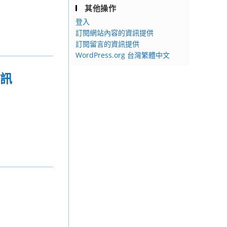
其他操作
登入
訂閱網站內容的資訊提供
訂閱留言的資訊提供
WordPress.org 台灣繁體中文
資訊