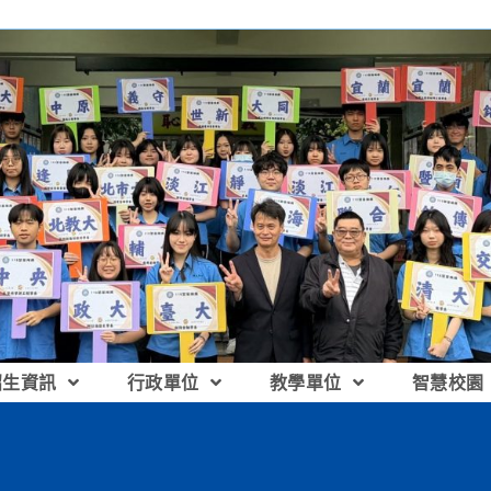
招生資訊
行政單位
教學單位
智慧校園