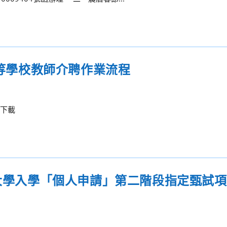
中等學校教師介聘作業流程
程下載
1大學入學「個人申請」第二階段指定甄試