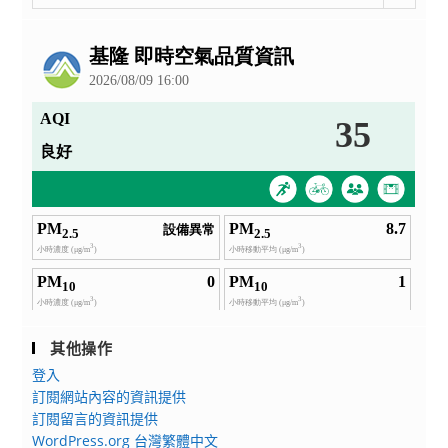
整
公
告
其他操作
登入
訂閱網站內容的資訊提供
訂閱留言的資訊提供
WordPress.org 台灣繁體中文