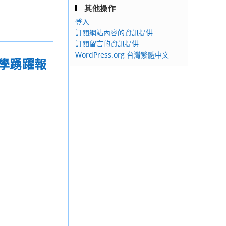
其他操作
登入
訂閱網站內容的資訊提供
訂閱留言的資訊提供
WordPress.org 台灣繁體中文
同學踴躍報