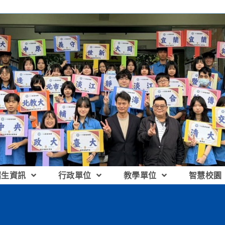
招生資訊
行政單位
教學單位
智慧校園