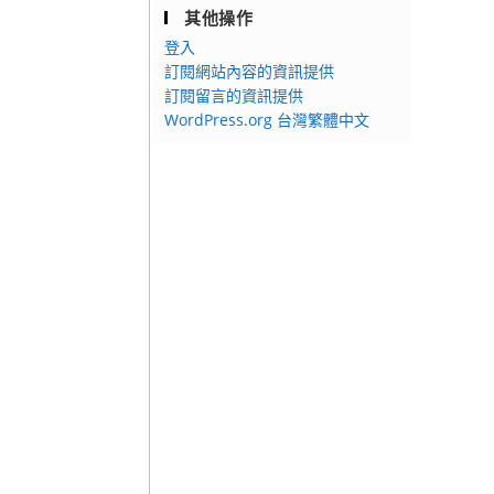
其他操作
登入
訂閱網站內容的資訊提供
訂閱留言的資訊提供
WordPress.org 台灣繁體中文