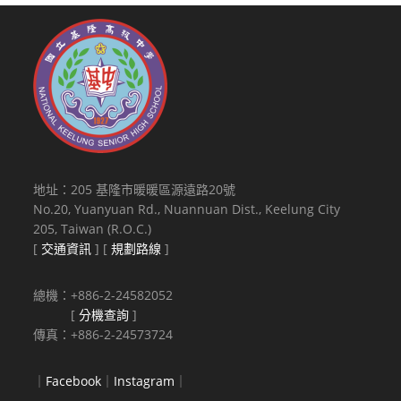
地址：205 基隆市暖暖區源遠路20號
No.20, Yuanyuan Rd., Nuannuan Dist., Keelung City
205, Taiwan (R.O.C.)
[
交通資訊
] [
規劃路線
]
總機：+886-2-24582052
[
分機查詢
]
傳真：+886-2-24573724
｜
Facebook
｜
Instagram
｜