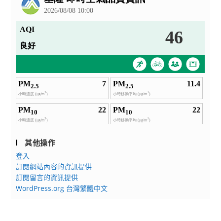
其他操作
登入
訂閱網站內容的資訊提供
訂閱留言的資訊提供
WordPress.org 台灣繁體中文