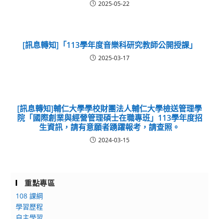
2025-05-22
[訊息轉知]「113學年度音樂科研究教師公開授課」
2025-03-17
[訊息轉知]輔仁大學學校財團法人輔仁大學檢送管理學
院「國際創業與經營管理碩士在職專班」113學年度招
生資訊，請有意願者踴躍報考，請查照。
2024-03-15
重點專區
108 課綱
學習歷程
自主學習