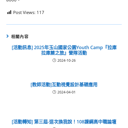
Post Views:
117
相關內容
[活動訊息] 2025年玉山國家公園Youth Camp『拉庫
拉庫蕨之旅』營隊活動
2024-10-26
[教師活動]互動視覺設計基礎應用
2024-04-01
[活動轉知] 第三屆-這次換我說！108課綱高中職論壇