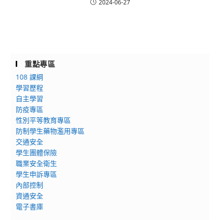
2024-06-27
重點專區
108 課綱
學習歷程
自主學習
防疫專區
性別平等教育專區
防制學生藥物濫用專區
交通安全
學生團體保險
職業安全衛生
學生申訴專區
內部控制
資通安全
電子書庫