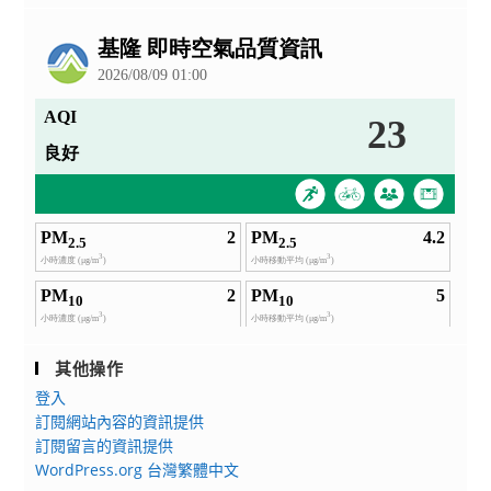
公
告
其他操作
登入
訂閱網站內容的資訊提供
訂閱留言的資訊提供
WordPress.org 台灣繁體中文