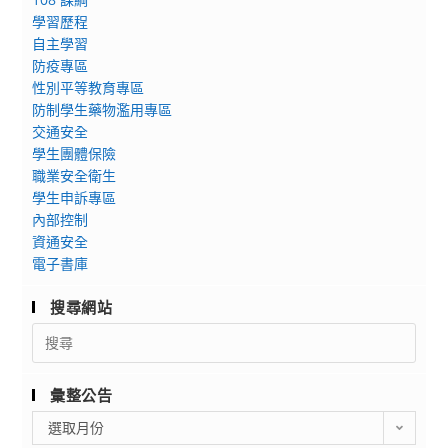
學習歷程
自主學習
防疫專區
性別平等教育專區
防制學生藥物濫用專區
交通安全
學生團體保險
職業安全衛生
學生申訴專區
內部控制
資通安全
電子書庫
搜尋網站
Search
for:
彙整公告
彙
選取月份
整