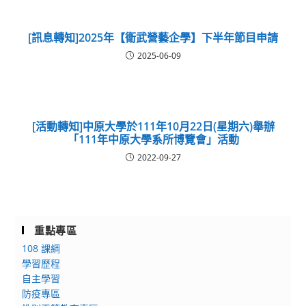
[訊息轉知]2025年【衛武營藝企學】下半年節目申請
2025-06-09
[活動轉知]中原大學於111年10月22日(星期六)舉辦
「111年中原大學系所博覽會」活動
2022-09-27
重點專區
108 課綱
學習歷程
自主學習
防疫專區