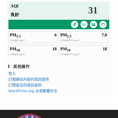
其他操作
登入
訂閱網站內容的資訊提供
訂閱留言的資訊提供
WordPress.org 台灣繁體中文