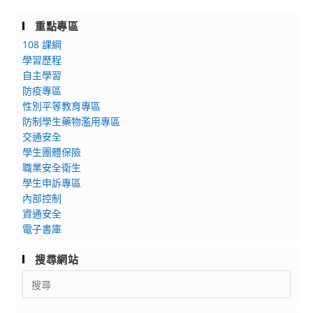
重點專區
108 課綱
學習歷程
自主學習
防疫專區
性別平等教育專區
防制學生藥物濫用專區
交通安全
學生團體保險
職業安全衛生
學生申訴專區
內部控制
資通安全
電子書庫
搜尋網站
Search
for: