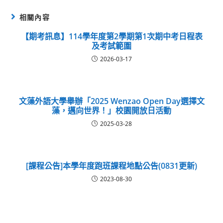
相關內容
【期考訊息】114學年度第2學期第1次期中考日程表
及考試範圍
2026-03-17
文藻外語大學舉辦「2025 Wenzao Open Day選擇文
藻，邁向世界！」校園開放日活動
2025-03-28
[課程公告]本學年度跑班課程地點公告(0831更新)
2023-08-30