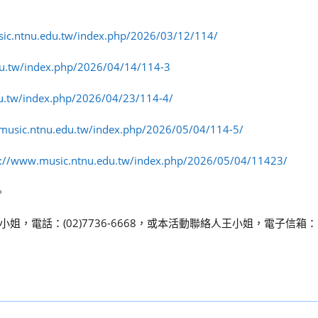
ic.ntnu.edu.tw/index.php/2026/03/12/114/
du.tw/index.php/2026/04/14/114-3
u.tw/index.php/2026/04/23/114-4/
music.ntnu.edu.tw/index.php/2026/05/04/114-5/
s://www.music.ntnu.edu.tw/index.php/2026/05/04/11423/
。
，電話：(02)7736-6668，或本活動聯絡人王小姐，電子信箱：