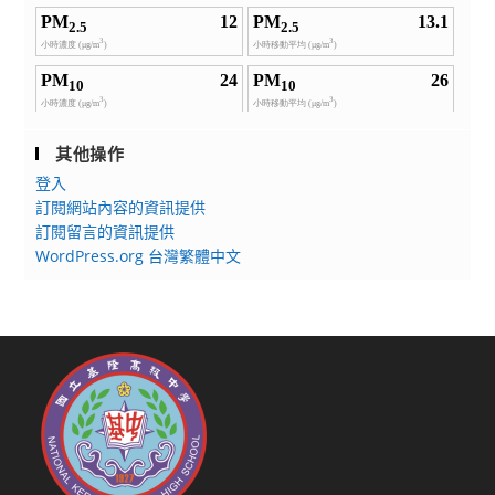
其他操作
登入
訂閱網站內容的資訊提供
訂閱留言的資訊提供
WordPress.org 台灣繁體中文