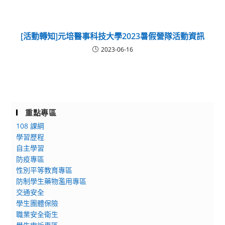
[活動轉知]元培醫事科技大學2023暑假營隊活動資訊
2023-06-16
重點專區
108 課綱
學習歷程
自主學習
防疫專區
性別平等教育專區
防制學生藥物濫用專區
交通安全
學生團體保險
職業安全衛生