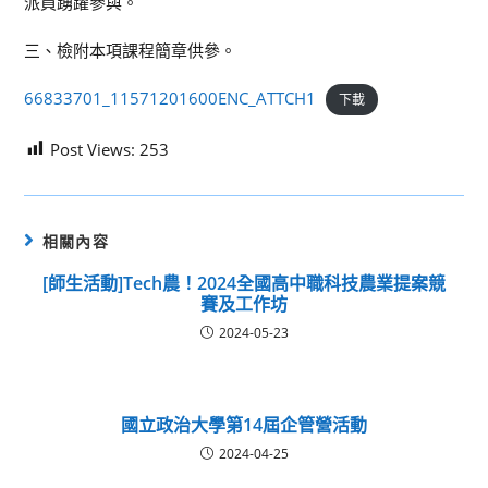
派員踴躍參與。
三、檢附本項課程簡章供參。
66833701_11571201600ENC_ATTCH1
下載
Post Views:
253
相關內容
[師生活動]Tech農！2024全國高中職科技農業提案競
賽及工作坊
2024-05-23
國立政治大學第14屆企管營活動
2024-04-25