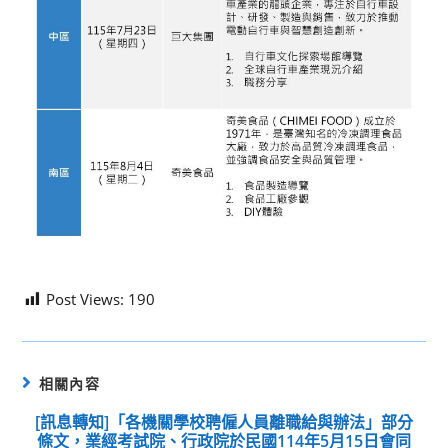
Post Views:
190
相關內容
[訊息轉知]「各機關學校聘僱人員離職給與辦法」部分
條文，業經考試院、行政院於民國114年5月15日會同