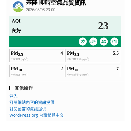
告
其他操作
登入
訂閱網站內容的資訊提供
訂閱留言的資訊提供
WordPress.org 台灣繁體中文