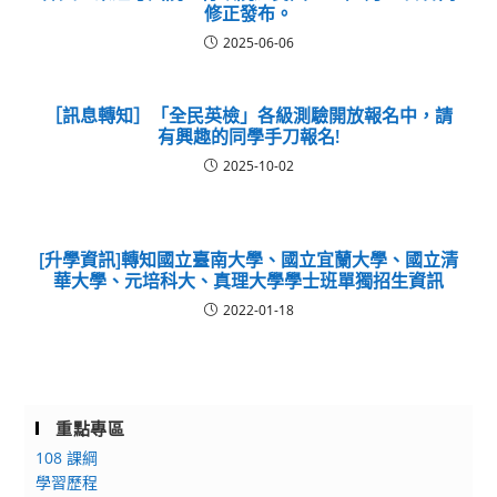
修正發布。
2025-06-06
［訊息轉知］「全民英檢」各級測驗開放報名中，請
有興趣的同學手刀報名!
2025-10-02
[升學資訊]轉知國立臺南大學、國立宜蘭大學、國立清
華大學、元培科大、真理大學學士班單獨招生資訊
2022-01-18
重點專區
108 課綱
學習歷程