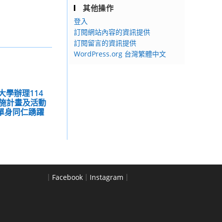
其他操作
登入
訂閱網站內容的資訊提供
訂閱留言的資訊提供
WordPress.org 台灣繁體中文
大學辦理114
施計畫及活動
單身同仁踴躍
｜
Facebook
｜
Instagram
｜