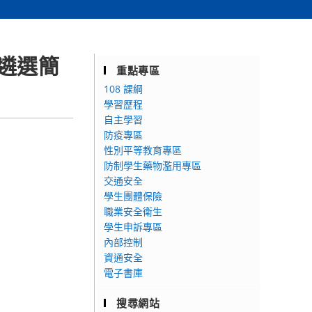
遴選簡
重點專區
108 課綱
學習歷程
自主學習
防疫專區
性別平等教育專區
防制學生藥物濫用專區
交通安全
學生團體保險
職業安全衛生
學生申訴專區
內部控制
資通安全
電子書庫
搜尋網站