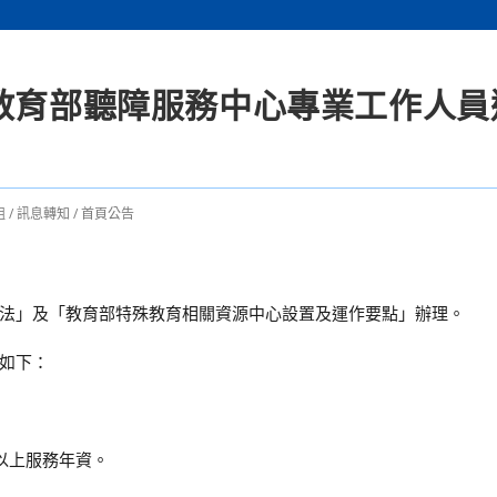
度教育部聽障服務中心專業工作人員
組
/
訊息轉知
/
首頁公告
法」及「教育部特殊教育相關資源中心設置及運作要點」辦理。
如下：
以上服務年資。