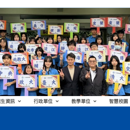
招生資訊
行政單位
教學單位
智慧校園