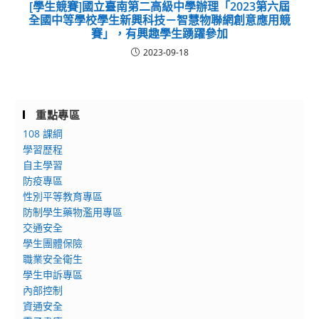
[學生競賽]國立臺南第二高級中學辦理「2023第六屆
全國中等學校學生新興科技－智慧物聯網創意應用競
賽」，有興趣學生踴躍參加
2023-09-18
重點專區
108 課綱
學習歷程
自主學習
防疫專區
性別平等教育專區
防制學生藥物濫用專區
交通安全
學生團體保險
職業安全衛生
學生申訴專區
內部控制
資通安全