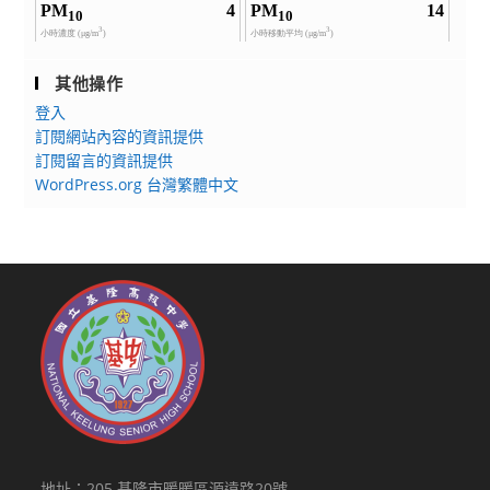
其他操作
登入
訂閱網站內容的資訊提供
訂閱留言的資訊提供
WordPress.org 台灣繁體中文
地址：205 基隆市暖暖區源遠路20號