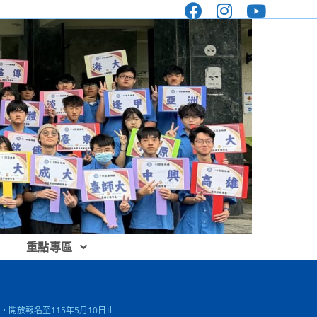
重點專區
開放報名至115年5月10日止