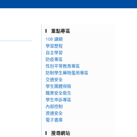
重點專區
108 課綱
學習歷程
自主學習
防疫專區
性別平等教育專區
防制學生藥物濫用專區
交通安全
學生團體保險
職業安全衛生
學生申訴專區
內部控制
資通安全
電子書庫
搜尋網站