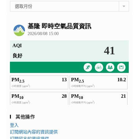
彙
選取月份
整
公
告
其他操作
登入
訂閱網站內容的資訊提供
訂閱留言的資訊提供