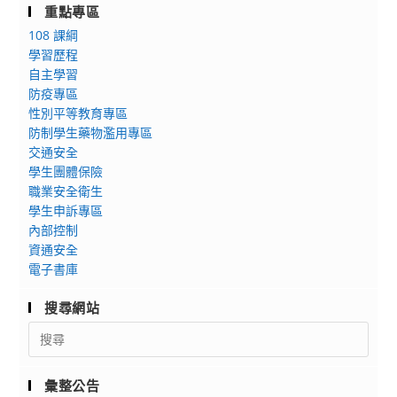
重點專區
108 課綱
學習歷程
自主學習
防疫專區
性別平等教育專區
防制學生藥物濫用專區
交通安全
學生團體保險
職業安全衛生
學生申訴專區
內部控制
資通安全
電子書庫
搜尋網站
Search
for:
彙整公告