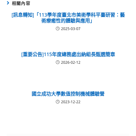
相關內容
[訊息轉知]「113學年度臺北市美術學科平臺研習：藝
術療癒性的體驗與應用」
2025-03-07
[重要公告]115年度總務處出納組長甄選簡章
2026-02-12
國立成功大學數值控制機械體驗營
2023-12-22