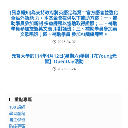
[訊息轉知]為支持政府將英語定為第二官方語言並強化
全民外語能 力，本基金會提供以下補助方案：一、補
助學員參加新制 多益課程以協助取得證照；二、補助
學員參加旅遊英文應 用對話班；三、補助學員參加英
文歌唱班；四、補助學員 參加AI訓練課程。
2025-04-07
元智大學於114年4月12日(星期六)舉辦【花Young元
智】OpenDay活動
2025-03-24
重點專區
108 課綱
學習歷程
自主學習
防疫專區