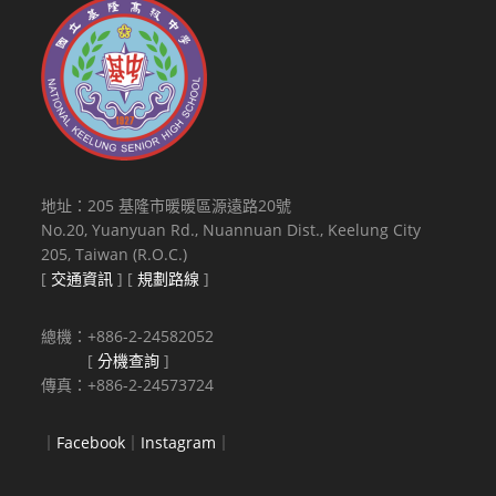
地址：205 基隆市暖暖區源遠路20號
No.20, Yuanyuan Rd., Nuannuan Dist., Keelung City
205, Taiwan (R.O.C.)
[
交通資訊
] [
規劃路線
]
總機：+886-2-24582052
[
分機查詢
]
傳真：+886-2-24573724
｜
Facebook
｜
Instagram
｜