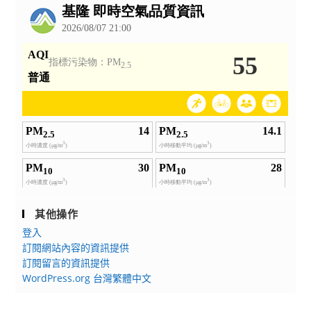
告
其他操作
登入
訂閱網站內容的資訊提供
訂閱留言的資訊提供
WordPress.org 台灣繁體中文