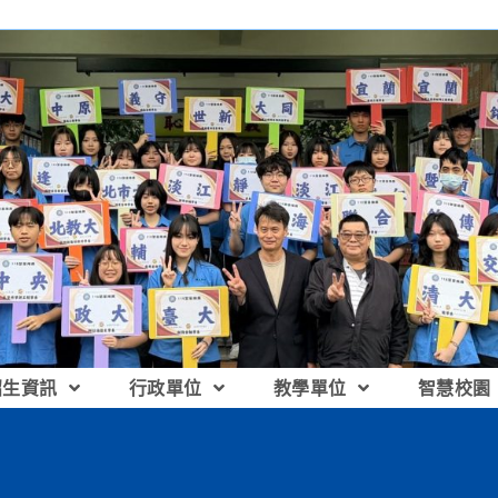
招生資訊
行政單位
教學單位
智慧校園