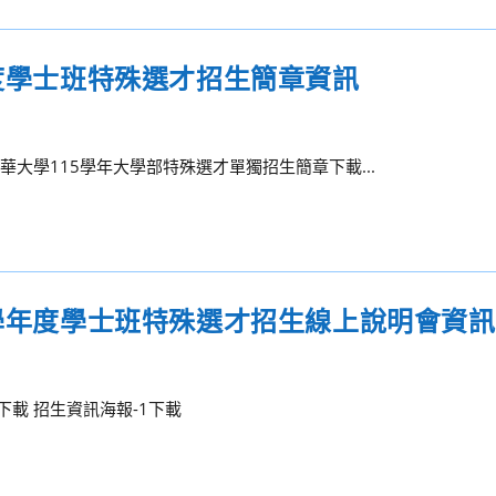
年度學士班特殊選才招生簡章資訊
華大學115學年大學部特殊選才單獨招生簡章下載...
5學年度學士班特殊選才招生線上說明會資訊
載 招生資訊海報-1下載