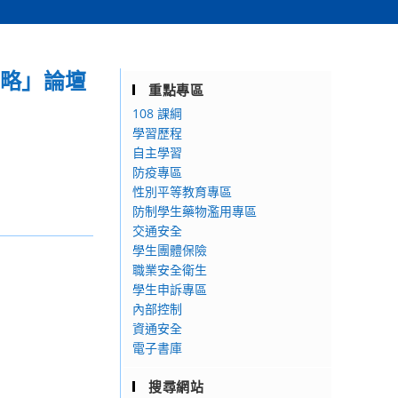
策略」論壇
重點專區
108 課綱
學習歷程
自主學習
防疫專區
性別平等教育專區
防制學生藥物濫用專區
交通安全
學生團體保險
職業安全衛生
學生申訴專區
內部控制
資通安全
電子書庫
搜尋網站