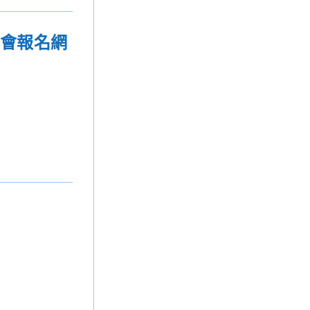
明會報名網