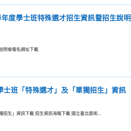
5學年度學士班特殊選才招生資訊暨招生說
生說明會報名網址下載
度學士班「特殊選才」及「單獨招生」資訊
招生」資訊下載 招生資訊海報下載 國立臺北藝術...