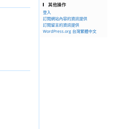
其他操作
登入
訂閱網站內容的資訊提供
訂閱留言的資訊提供
WordPress.org 台灣繁體中文