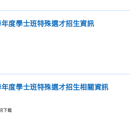
5學年度學士班特殊選才招生資訊
5學年度學士班特殊選才招生相關資訊
訊下載