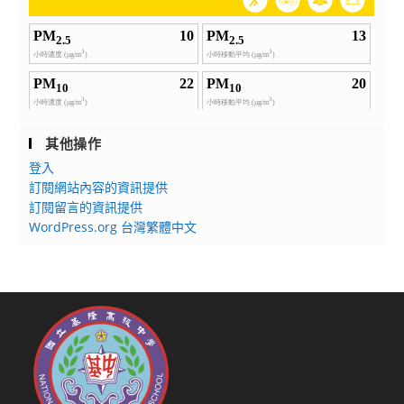
其他操作
登入
訂閱網站內容的資訊提供
訂閱留言的資訊提供
WordPress.org 台灣繁體中文