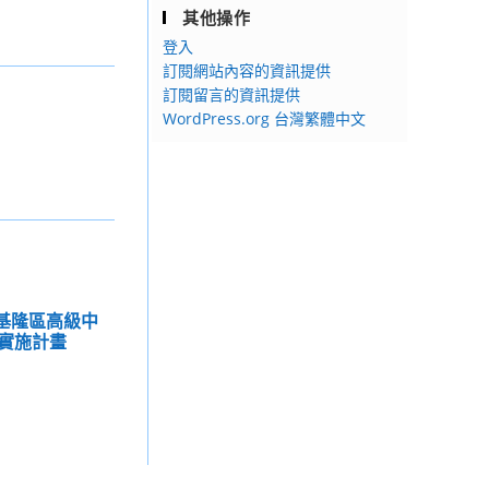
其他操作
登入
訂閱網站內容的資訊提供
訂閱留言的資訊提供
WordPress.org 台灣繁體中文
度基隆區高級中
實施計畫