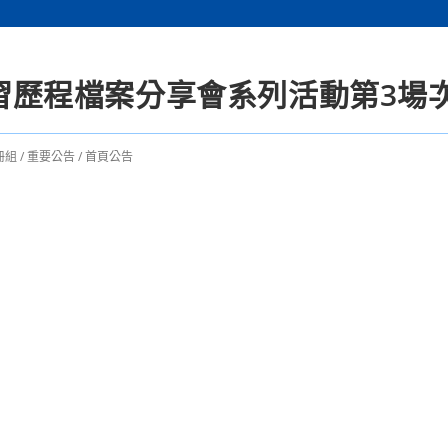
生學習歷程檔案分享會系列活動第3場
冊組
/
重要公告
/
首頁公告