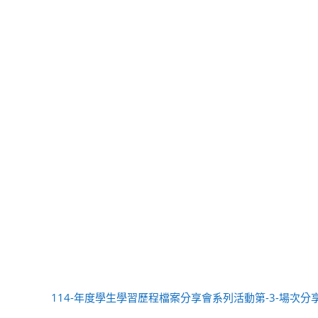
114-年度學生學習歷程檔案分享會系列活動第-3-場次分