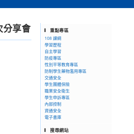
次分享會
重點專區
108 課綱
學習歷程
自主學習
防疫專區
性別平等教育專區
防制學生藥物濫用專區
交通安全
學生團體保險
職業安全衛生
學生申訴專區
內部控制
資通安全
電子書庫
搜尋網站