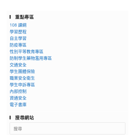
重點專區
108 課綱
學習歷程
自主學習
防疫專區
性別平等教育專區
防制學生藥物濫用專區
交通安全
學生團體保險
職業安全衛生
學生申訴專區
內部控制
資通安全
電子書庫
搜尋網站
Search
for: