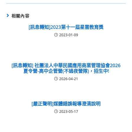
相關內容
[訊息轉知]2023第十一屆星雲教育獎
2023-01-09
[訊息轉知] 社團法人中華民國應用商業管理協會2026
夏令營-高中企管營(不過夜營隊)，招生中!
2026-04-21
[嚴正聲明]媒體錯誤報導澄清說明
2023-05-17