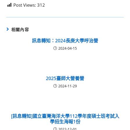
Post Views:
312
相關內容
訊息轉知：2024長庚大學呼治營
2024-04-15
2025臺師大營養營
2024-11-29
[訊息轉知]國立臺灣海洋大學112學年度碩士班考試入
學招生海報1份
2022-12-01