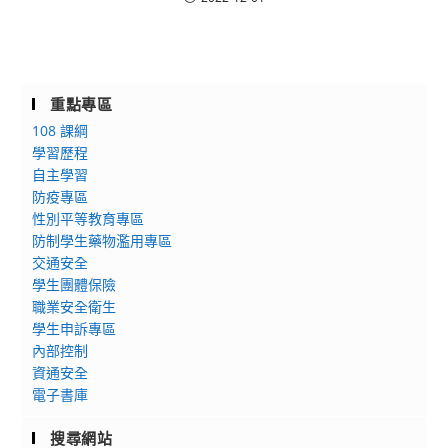
重點專區
108 課綱
學習歷程
自主學習
防疫專區
性別平等教育專區
防制學生藥物濫用專區
交通安全
學生團體保險
職業安全衛生
學生申訴專區
內部控制
資通安全
電子書庫
搜尋網站