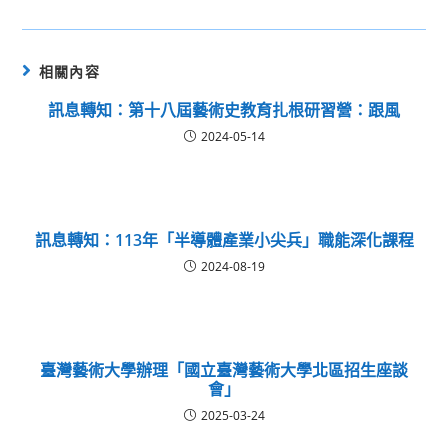
相關內容
訊息轉知：第十八屆藝術史教育扎根研習營：跟風
2024-05-14
訊息轉知：113年「半導體產業小尖兵」職能深化課程
2024-08-19
臺灣藝術大學辦理「國立臺灣藝術大學北區招生座談
會」
2025-03-24