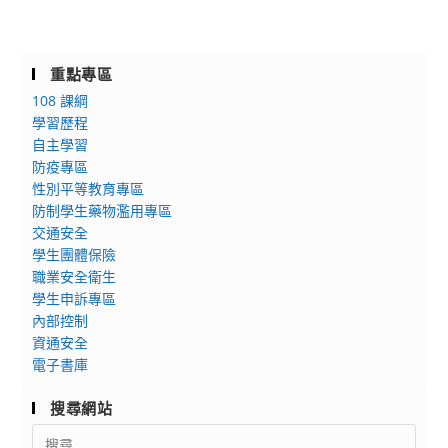
重點專區
108 課綱
學習歷程
自主學習
防疫專區
性別平等教育專區
防制學生藥物濫用專區
交通安全
學生團體保險
職業安全衛生
學生申訴專區
內部控制
資通安全
電子書庫
搜尋網站
Search