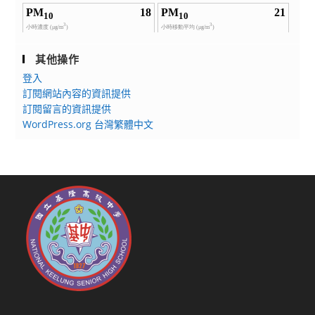
其他操作
登入
訂閱網站內容的資訊提供
訂閱留言的資訊提供
WordPress.org 台灣繁體中文