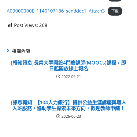
A09000000E_1140107186_senddoc1_Attach3
下載
Post Views:
268
相關內容
[轉知訊息]長榮大學開設4門磨課師(MOOCs)課程，即
日起開放線上報名
2022-09-21
[訊息轉知] 【104人力銀行】提供公益生涯講座與職人
入班服務，協助學生探索未來方向，歡迎教師申請！
2026-06-23