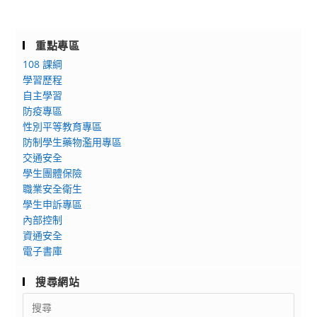
重點專區
108 課綱
學習歷程
自主學習
防疫專區
性別平等教育專區
防制學生藥物濫用專區
交通安全
學生團體保險
職業安全衛生
學生申訴專區
內部控制
資通安全
電子書庫
搜尋網站
Search
for: