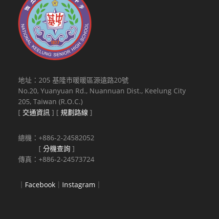
地址：205 基隆市暖暖區源遠路20號
No.20, Yuanyuan Rd., Nuannuan Dist., Keelung City
205, Taiwan (R.O.C.)
[
交通資訊
] [
規劃路線
]
總機：+886-2-24582052
[
分機查詢
]
傳真：+886-2-24573724
｜
Facebook
｜
Instagram
｜