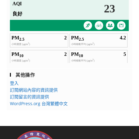
其他操作
登入
訂閱網站內容的資訊提供
訂閱留言的資訊提供
WordPress.org 台灣繁體中文