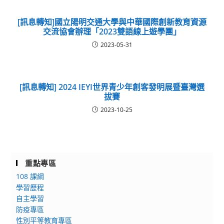
[訊息轉知]國立陽明交通大學與中華國際創新教育資源
交流協會辦理「2023雙語線上遊學團」
2023-05-31
[訊息轉知] 2024 IEYI世界青少年創客發明展暨臺灣選
拔賽
2023-10-25
重點專區
108 課綱
學習歷程
自主學習
防疫專區
性別平等教育專區