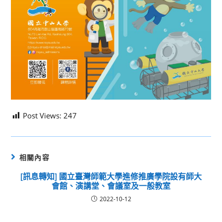
Post Views:
247
相關內容
[訊息轉知] 國立臺灣師範大學進修推廣學院設有師大
會館、演講堂、會議室及一般教室
2022-10-12