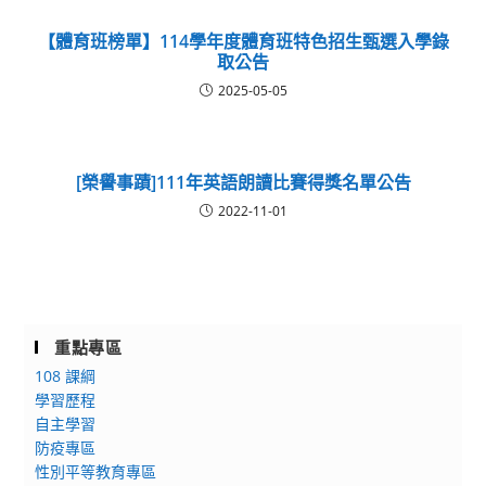
【體育班榜單】114學年度體育班特色招生甄選入學錄
取公告
2025-05-05
[榮譽事蹟]111年英語朗讀比賽得獎名單公告
2022-11-01
重點專區
108 課綱
學習歷程
自主學習
防疫專區
性別平等教育專區