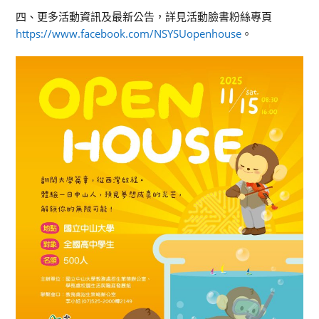
四、更多活動資訊及最新公告，詳見活動臉書粉絲專頁
https://www.facebook.com/NSYSUopenhouse
。