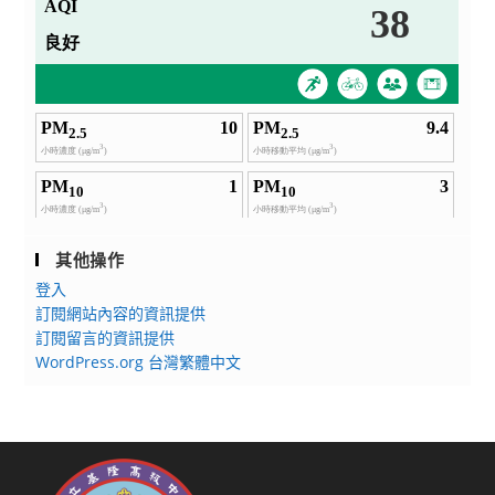
其他操作
登入
訂閱網站內容的資訊提供
訂閱留言的資訊提供
WordPress.org 台灣繁體中文