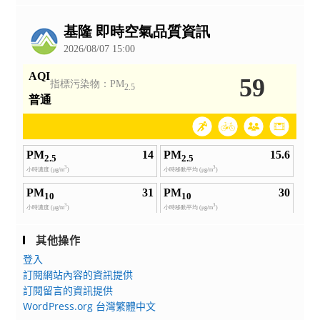
公
告
其他操作
登入
訂閱網站內容的資訊提供
訂閱留言的資訊提供
WordPress.org 台灣繁體中文