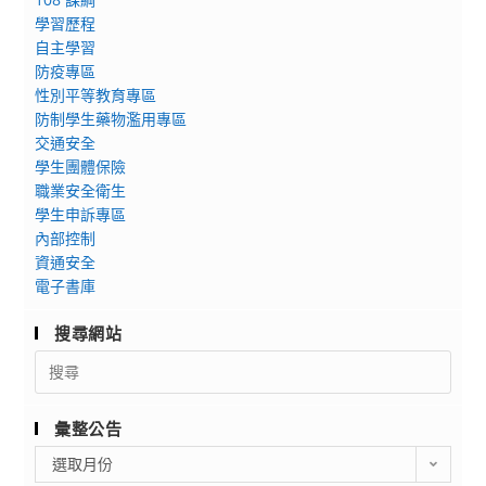
學習歷程
自主學習
防疫專區
性別平等教育專區
防制學生藥物濫用專區
交通安全
學生團體保險
職業安全衛生
學生申訴專區
內部控制
資通安全
電子書庫
搜尋網站
Search
for:
彙整公告
彙
選取月份
整