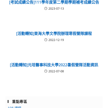
[考試成績公告]111學年度第二學期學期補考成績公告
2023-07-13
[活動轉知]東海大學文學院辦理寒假營隊課程
2022-12-19
[活動轉知]元培醫事科技大學2022暑假營隊活動資訊
2022-07-08
重點專區
108 課綱